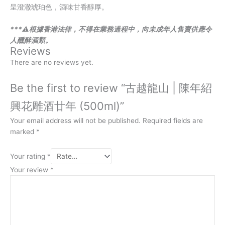
呈澄澈琥珀色，酒味甘香醇厚。
***⚠️根據香港法律，不得在業務過程中，向未成年人售賣供應令
人醺醉酒類。
Reviews
There are no reviews yet.
Be the first to review “古越龍山 | 陳年紹
興花雕酒廿年 (500ml)”
Your email address will not be published.
Required fields are
marked
*
Your rating
*
Your review
*