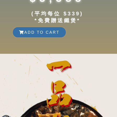
(平均每位 $339)
*免費贈送鐵煲*
ADD TO CART