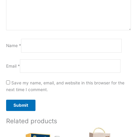
Name
*
Email
*
Save my name, email, and website in this browser for the
next time I comment.
Related products