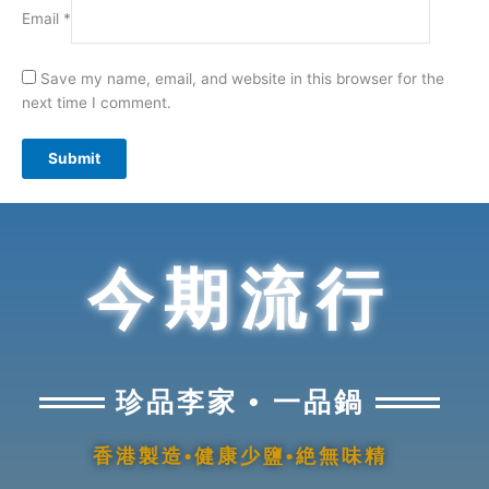
Email
*
Save my name, email, and website in this browser for the
next time I comment.
今期流行
珍品李家 • 一品鍋
香港製造•健康少鹽•絶無味精