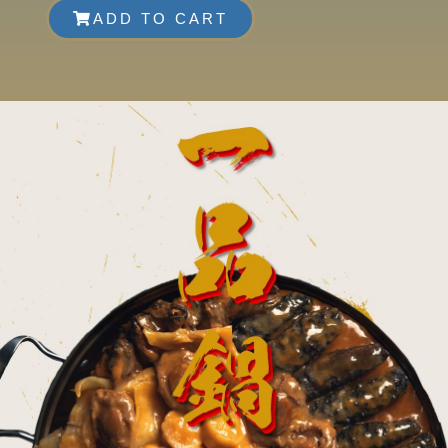
ADD TO CART