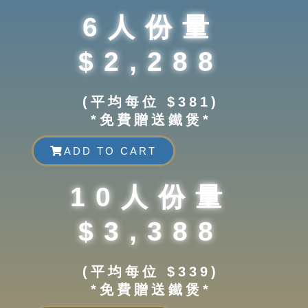
6人份量
$2,288
(平均每位 $381)
*免費贈送鐵煲*
ADD TO CART
10人份量
$3,388
(平均每位 $339)
*免費贈送鐵煲*